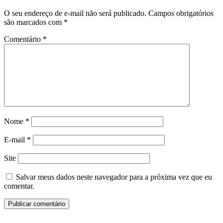
O seu endereço de e-mail não será publicado.
Campos obrigatórios
são marcados com
*
Comentário
*
Nome
*
E-mail
*
Site
Salvar meus dados neste navegador para a próxima vez que eu
comentar.