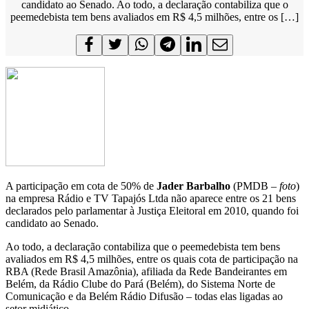
candidato ao Senado. Ao todo, a declaração contabiliza que o
peemedebista tem bens avaliados em R$ 4,5 milhões, entre os […]
A participação em cota de 50% de
Jader Barbalho
(PMDB –
foto
)
na empresa Rádio e TV Tapajós Ltda não aparece entre os 21 bens
declarados pelo parlamentar à Justiça Eleitoral em 2010, quando foi
candidato ao Senado.
Ao todo, a declaração contabiliza que o peemedebista tem bens
avaliados em R$ 4,5 milhões, entre os quais cota de participação na
RBA (Rede Brasil Amazônia), afiliada da Rede Bandeirantes em
Belém, da Rádio Clube do Pará (Belém), do Sistema Norte de
Comunicação e da Belém Rádio Difusão – todas elas ligadas ao
setor midiático.