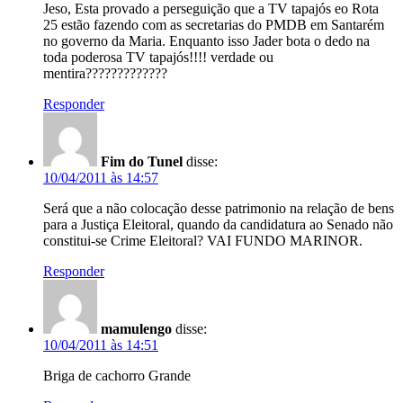
Jeso, Esta provado a perseguição que a TV tapajós eo Rota
25 estão fazendo com as secretarias do PMDB em Santarém
no governo da Maria. Enquanto isso Jader bota o dedo na
toda poderosa TV tapajós!!!! verdade ou
mentira?????????????
Responder
Fim do Tunel
disse:
10/04/2011 às 14:57
Será que a não colocação desse patrimonio na relação de bens
para a Justiça Eleitoral, quando da candidatura ao Senado não
constitui-se Crime Eleitoral? VAI FUNDO MARINOR.
Responder
mamulengo
disse:
10/04/2011 às 14:51
Briga de cachorro Grande