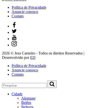
Política de Privacidade
Anuncie conosco
Contato
2026 © Jeso Carneiro - Todos os direitos Reservados |
Desenvolvido por
ED
Política de Privacidade
Anuncie conosco
Contato
Cidade
Alenquer
Belém
Belterra