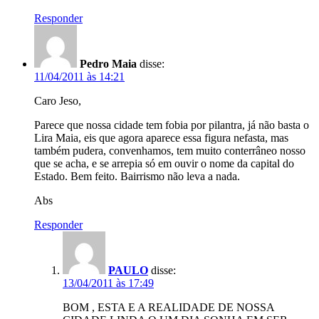
Responder
Pedro Maia
disse:
11/04/2011 às 14:21
Caro Jeso,
Parece que nossa cidade tem fobia por pilantra, já não basta o
Lira Maia, eis que agora aparece essa figura nefasta, mas
também pudera, convenhamos, tem muito conterrâneo nosso
que se acha, e se arrepia só em ouvir o nome da capital do
Estado. Bem feito. Bairrismo não leva a nada.
Abs
Responder
PAULO
disse:
13/04/2011 às 17:49
BOM , ESTA E A REALIDADE DE NOSSA