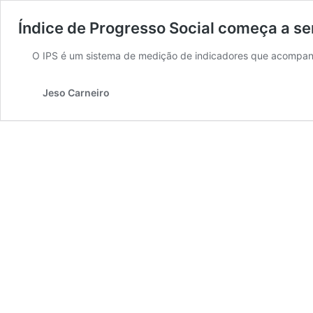
Índice de Progresso Social começa a ser
O IPS é um sistema de medição de indicadores que acompanh
Jeso Carneiro