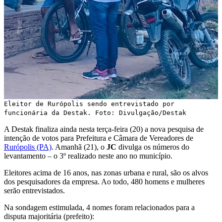
Eleitor de Rurópolis sendo entrevistado por
funcionária da Destak. Foto: Divulgação/Destak
A Destak finaliza ainda nesta terça-feira (20) a nova pesquisa de
intenção de votos para Prefeitura e Câmara de Vereadores de
Rurópolis (PA)
. Amanhã (21), o
JC
divulga os números do
levantamento – o 3º realizado neste ano no município.
Eleitores acima de 16 anos, nas zonas urbana e rural, são os alvos
dos pesquisadores da empresa. Ao todo, 480 homens e mulheres
serão entrevistados.
Na sondagem estimulada, 4 nomes foram relacionados para a
disputa majoritária (prefeito):