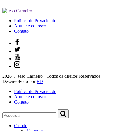
Política de Privacidade
Anuncie conosco
Contato
2026 © Jeso Carneiro - Todos os direitos Reservados |
Desenvolvido por
ED
Política de Privacidade
Anuncie conosco
Contato
Cidade
Alenquer