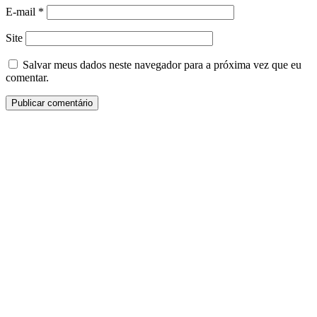
E-mail
*
Site
Salvar meus dados neste navegador para a próxima vez que eu
comentar.