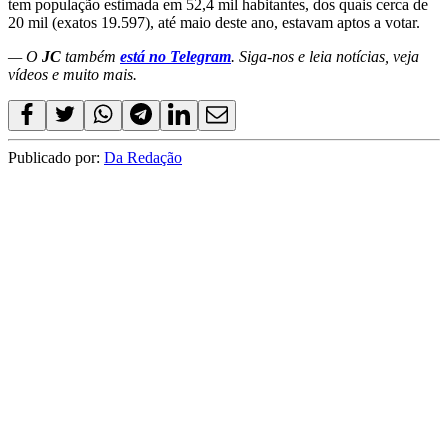
tem população estimada em 52,4 mil habitantes, dos quais cerca de
20 mil (exatos 19.597), até maio deste ano, estavam aptos a votar.
— O
JC
também
está no Telegram
. Siga-nos e leia notícias, veja
vídeos e muito mais.
Publicado por:
Da Redação