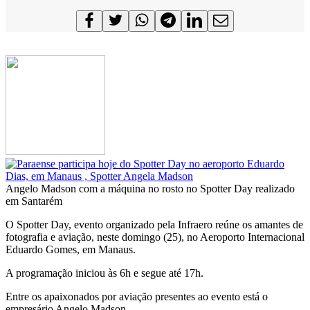
Angelo Madson com a máquina no rosto no Spotter Day realizado
em Santarém
O Spotter Day, evento organizado pela Infraero reúne os amantes de
fotografia e aviação, neste domingo (25), no Aeroporto Internacional
Eduardo Gomes, em Manaus.
A programação iniciou às 6h e segue até 17h.
Entre os apaixonados por aviação presentes ao evento está o
empresário Angelo Madson.