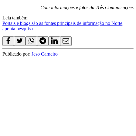
Com informações e fotos da Três Comunicações
Leia também:
Portais e blogs são as fontes principais de informação no Norte,
aponta pesquisa
Publicado por:
Jeso Carneiro