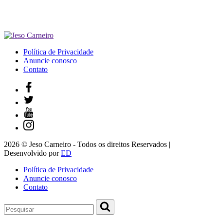
Política de Privacidade
Anuncie conosco
Contato
2026 © Jeso Carneiro - Todos os direitos Reservados |
Desenvolvido por
ED
Política de Privacidade
Anuncie conosco
Contato