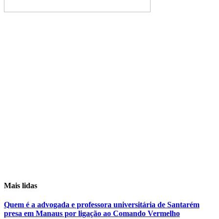
Mais lidas
Quem é a advogada e professora universitária de Santarém
presa em Manaus por ligação ao Comando Vermelho