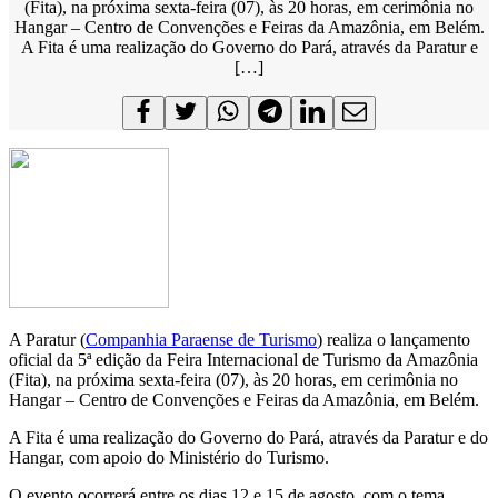
(Fita), na próxima sexta-feira (07), às 20 horas, em cerimônia no
Hangar – Centro de Convenções e Feiras da Amazônia, em Belém.
A Fita é uma realização do Governo do Pará, através da Paratur e
[…]
A Paratur (
Companhia Paraense de Turismo
) realiza o lançamento
oficial da 5ª edição da Feira Internacional de Turismo da Amazônia
(Fita), na próxima sexta-feira (07), às 20 horas, em cerimônia no
Hangar – Centro de Convenções e Feiras da Amazônia, em Belém.
A Fita é uma realização do Governo do Pará, através da Paratur e do
Hangar, com apoio do Ministério do Turismo.
O evento ocorrerá entre os dias 12 e 15 de agosto, com o tema