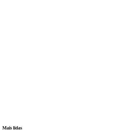
Mais lidas