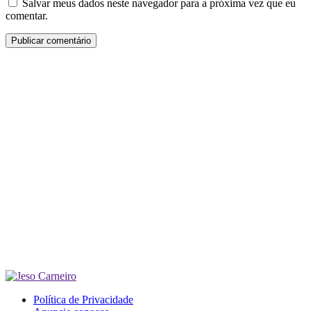
Salvar meus dados neste navegador para a próxima vez que eu
comentar.
Política de Privacidade