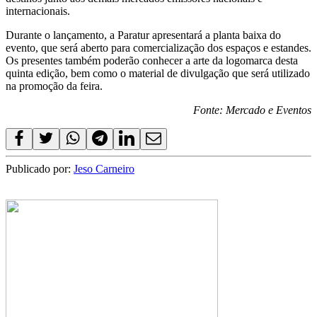
internacionais.
Durante o lançamento, a Paratur apresentará a planta baixa do
evento, que será aberto para comercialização dos espaços e estandes.
Os presentes também poderão conhecer a arte da logomarca desta
quinta edição, bem como o material de divulgação que será utilizado
na promoção da feira.
Fonte: Mercado e Eventos
Publicado por:
Jeso Carneiro