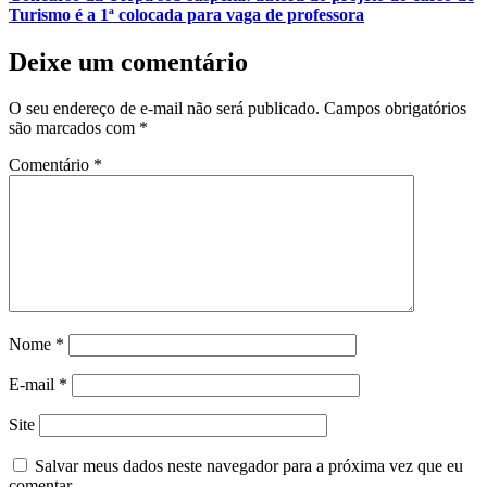
Turismo é a 1ª colocada para vaga de professora
Deixe um comentário
O seu endereço de e-mail não será publicado.
Campos obrigatórios
são marcados com
*
Comentário
*
Nome
*
E-mail
*
Site
Salvar meus dados neste navegador para a próxima vez que eu
comentar.