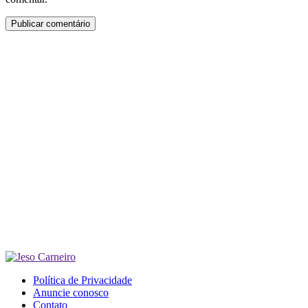
Política de Privacidade
Anuncie conosco
Contato