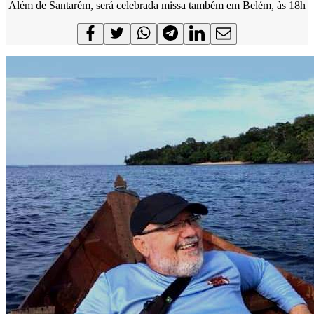
Além de Santarém, será celebrada missa também em Belém, às 18h