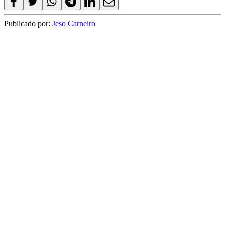
Publicado por:
Jeso Carneiro