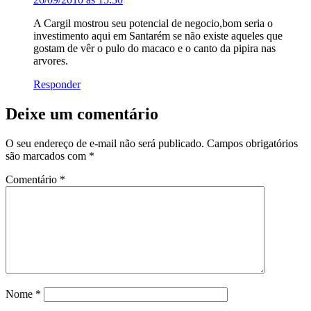
A Cargil mostrou seu potencial de negocio,bom seria o
investimento aqui em Santarém se não existe aqueles que
gostam de vêr o pulo do macaco e o canto da pipira nas
arvores.
Responder
Deixe um comentário
O seu endereço de e-mail não será publicado.
Campos obrigatórios
são marcados com
*
Comentário
*
Nome
*