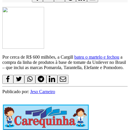
Por cerca de R$ 600 milhões, a Cargill
bateu o martelo e fechou
a
compra da linha de produtos à base de tomate da Unilever no Brasil
– que inclui as marcas Pomarola, Tarantella, Elefante e Pomodoro.
Publicado por:
Jeso Carneiro