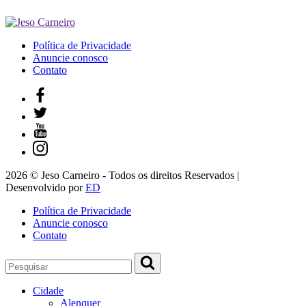
Política de Privacidade
Anuncie conosco
Contato
2026 © Jeso Carneiro - Todos os direitos Reservados |
Desenvolvido por
ED
Política de Privacidade
Anuncie conosco
Contato
Cidade
Alenquer