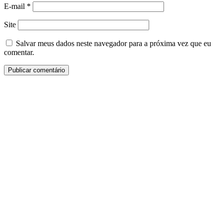
E-mail
*
Site
Salvar meus dados neste navegador para a próxima vez que eu
comentar.