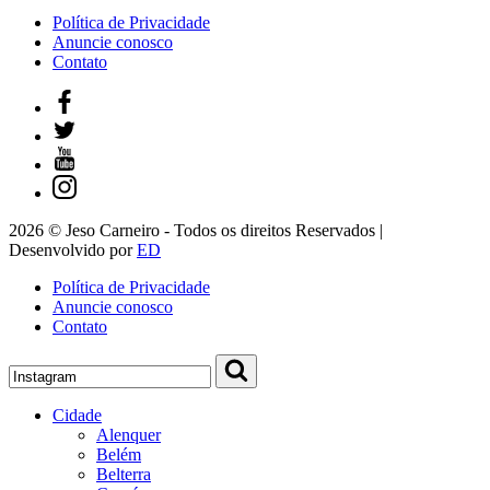
Política de Privacidade
Anuncie conosco
Contato
2026 © Jeso Carneiro - Todos os direitos Reservados |
Desenvolvido por
ED
Política de Privacidade
Anuncie conosco
Contato
Cidade
Alenquer
Belém
Belterra