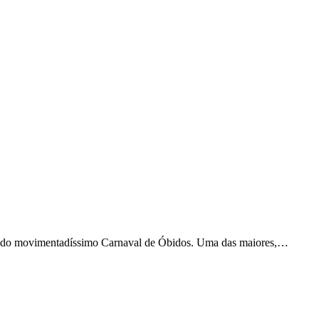
ação do movimentadíssimo Carnaval de Óbidos. Uma das maiores,…