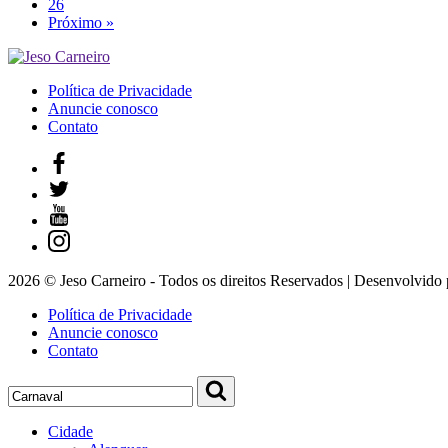
26
Próximo »
Política de Privacidade
Anuncie conosco
Contato
2026 © Jeso Carneiro - Todos os direitos Reservados | Desenvolvido
Política de Privacidade
Anuncie conosco
Contato
Cidade