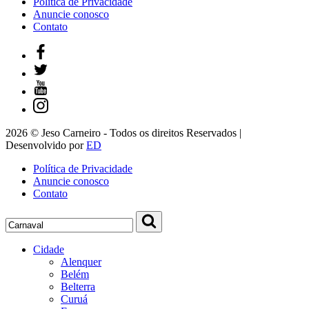
Política de Privacidade
Anuncie conosco
Contato
2026 © Jeso Carneiro - Todos os direitos Reservados |
Desenvolvido por
ED
Política de Privacidade
Anuncie conosco
Contato
Cidade
Alenquer
Belém
Belterra
Curuá