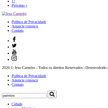
17
Próximo »
Política de Privacidade
Anuncie conosco
Contato
2026 © Jeso Carneiro - Todos os direitos Reservados | Desenvolvido
Política de Privacidade
Anuncie conosco
Contato
Cidade