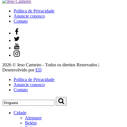
Política de Privacidade
Anuncie conosco
Contato
2026 © Jeso Carneiro - Todos os direitos Reservados |
Desenvolvido por
ED
Política de Privacidade
Anuncie conosco
Contato
Cidade
Alenquer
Belém