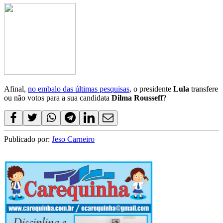
Afinal,
no embalo das últimas pesquisas
, o presidente
Lula
transfere
ou não votos para a sua candidata
Dilma Rousseff
?
Publicado por:
Jeso Carneiro