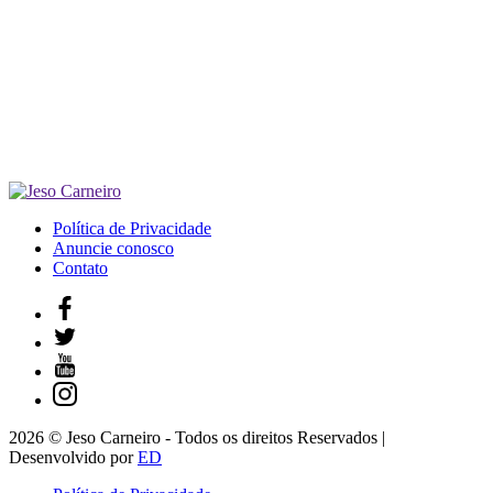
Política de Privacidade
Anuncie conosco
Contato
2026 © Jeso Carneiro - Todos os direitos Reservados |
Desenvolvido por
ED