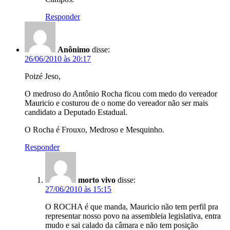
Responder
Anônimo
disse:
26/06/2010 às 20:17
Poizé Jeso,
O medroso do Antônio Rocha ficou com medo do vereador
Mauricio e costurou de o nome do vereador não ser mais
candidato a Deputado Estadual.
O Rocha é Frouxo, Medroso e Mesquinho.
Responder
morto vivo
disse:
27/06/2010 às 15:15
O ROCHA é que manda, Mauricio não tem perfil pra
representar nosso povo na assembleia legislativa, entra
mudo e sai calado da câmara e não tem posição