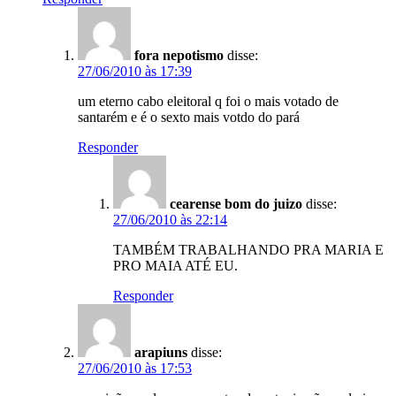
fora nepotismo
disse:
27/06/2010 às 17:39
um eterno cabo eleitoral q foi o mais votado de
santarém e é o sexto mais votdo do pará
Responder
cearense bom do juizo
disse:
27/06/2010 às 22:14
TAMBÉM TRABALHANDO PRA MARIA E
PRO MAIA ATÉ EU.
Responder
arapiuns
disse:
27/06/2010 às 17:53