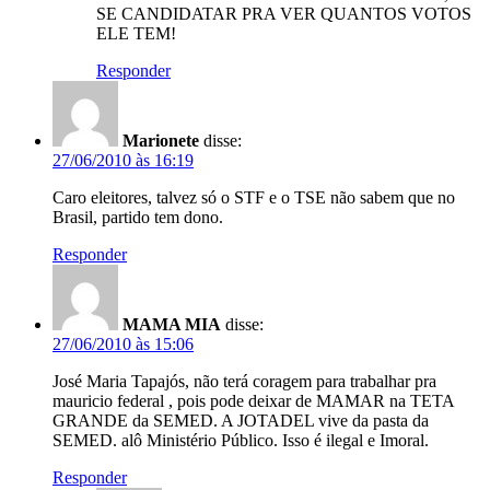
SE CANDIDATAR PRA VER QUANTOS VOTOS
ELE TEM!
Responder
Marionete
disse:
27/06/2010 às 16:19
Caro eleitores, talvez só o STF e o TSE não sabem que no
Brasil, partido tem dono.
Responder
MAMA MIA
disse:
27/06/2010 às 15:06
José Maria Tapajós, não terá coragem para trabalhar pra
mauricio federal , pois pode deixar de MAMAR na TETA
GRANDE da SEMED. A JOTADEL vive da pasta da
SEMED. alô Ministério Público. Isso é ilegal e Imoral.
Responder