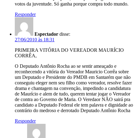
votos da juventude. Só ganha porque compra todo mundo.
Responder
Espectador
disse:
27/06/2010 às 18:31
PRIMEIRA VITÓRIA DO VEREADOR MAURÍCIO
CORRÊA,
O Deputado Antônio Rocha ao se sentir ameaçado e
reconhecendo a vitória do Vereador Mauricio Corrêa sobre
um Deputado e Presidente do PMDB em Santarém que não
conseguiu eleger nem seu filho como vereador, resolve fazer
drama e chantagem na convenção, impedindo a candidatura
de Maurício e alem de tudo, querem tentar jogar o Vereador
de contra ao Governo de Maria. O Veredaor NÃO sairá pra
candidato a Deputado Federal ele tem palavra e dignidade ao
contrário do medroso e derrotado Deputado Antônio Rocha
Responder