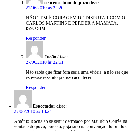
cearense bom do juizo
disse:
27/06/2010 às 22:20
NÃO TEM É CORAGEM DE DISPUTAR COM O
CARLOS MARTINS E PERDER A MAMATA,
ISSO SIM.
Responder
Jucão
disse:
27/06/2010 às 22:51
Não sabia que ficar fora seria uma vitória, a não ser que
estivesse rezando pra isso acontecer.
Responder
Espectador
disse:
27/06/2010 às 18:24
Antônio Rocha ao se sentir derrotado por Maurício Corrêa na
vontade do povo, boicota, joga sujo na convenção do prtido e