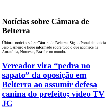
Notícias sobre Câmara de
Belterra
Últimas notícias sobre Câmara de Belterra. Siga o Portal de notícias
Jeso Carneiro e fique informado sobre tudo o que acontece na
Amazônia, Noroeste, Brasil e no mundo.
Vereador vira “pedra no
sapato” da oposição em
Belterra ao assumir defesa
canina do prefeito; vídeo TV
JC