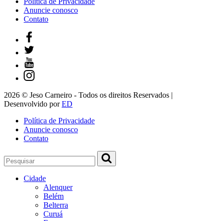
Política de Privacidade
Anuncie conosco
Contato
2026 © Jeso Carneiro - Todos os direitos Reservados |
Desenvolvido por
ED
Política de Privacidade
Anuncie conosco
Contato
Cidade
Alenquer
Belém
Belterra
Curuá