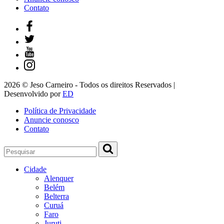
Contato
2026 © Jeso Carneiro - Todos os direitos Reservados |
Desenvolvido por
ED
Política de Privacidade
Anuncie conosco
Contato
Cidade
Alenquer
Belém
Belterra
Curuá
Faro
Juruti