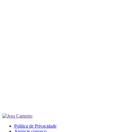
Política de Privacidade
Anuncie conosco