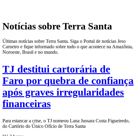
Notícias sobre Terra Santa
Últimas notícias sobre Terra Santa. Siga o Portal de notícias Jeso
Carneiro e fique informado sobre tudo o que acontece na Amazônia,
Noroeste, Brasil e no mundo.
TJ destitui cartorária de
Faro por quebra de confiança
após graves irregularidades
financeiras
Para estancar a crise, o TJ nomeou Lana Jussara Costa Figueiredo,
do Cartório do Único Ofício de Terra Santa