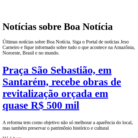
Notícias sobre Boa Notícia
Últimas notícias sobre Boa Notícia. Siga o Portal de notícias Jeso
Carneiro e fique informado sobre tudo o que acontece na Amazônia,
Noroeste, Brasil e no mundo.
Praça São Sebastião, em
Santarém, recebe obras de
revitalização orçada em
quase R$ 500 mil
A reforma tem como objetivo não só melhorar a aparência do local,
mas também preservar o patrimônio histórico e cultural