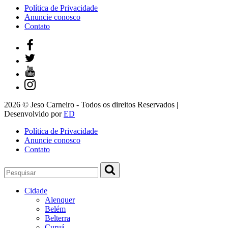
Política de Privacidade
Anuncie conosco
Contato
2026 © Jeso Carneiro - Todos os direitos Reservados |
Desenvolvido por
ED
Política de Privacidade
Anuncie conosco
Contato
Cidade
Alenquer
Belém
Belterra
Curuá