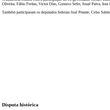
Oliveira, Fábio Freitas, Victor Dias, Gustavo Sefer, Josué Paiva, Ir
Também participaram os deputados federais José Priante, Celso Sabino
Disputa histórica