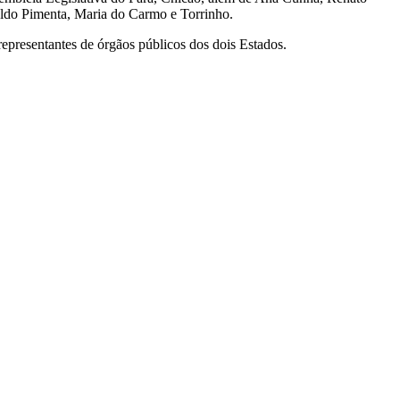
raldo Pimenta, Maria do Carmo e Torrinho.
epresentantes de órgãos públicos dos dois Estados.