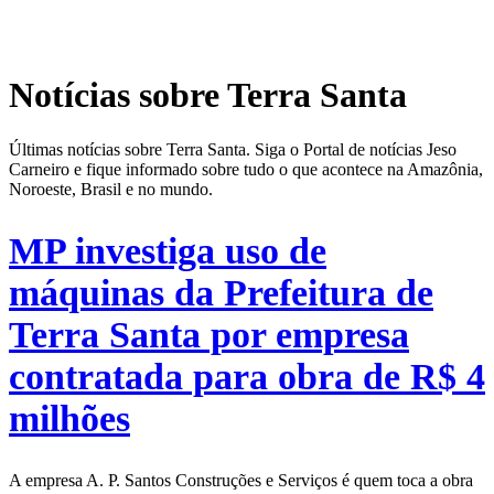
Notícias sobre Terra Santa
Últimas notícias sobre Terra Santa. Siga o Portal de notícias Jeso
Carneiro e fique informado sobre tudo o que acontece na Amazônia,
Noroeste, Brasil e no mundo.
MP investiga uso de
máquinas da Prefeitura de
Terra Santa por empresa
contratada para obra de R$ 4
milhões
A empresa A. P. Santos Construções e Serviços é quem toca a obra