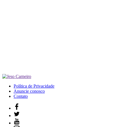
Política de Privacidade
Anuncie conosco
Contato