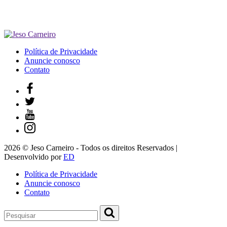
Política de Privacidade
Anuncie conosco
Contato
2026 © Jeso Carneiro - Todos os direitos Reservados |
Desenvolvido por
ED
Política de Privacidade
Anuncie conosco
Contato