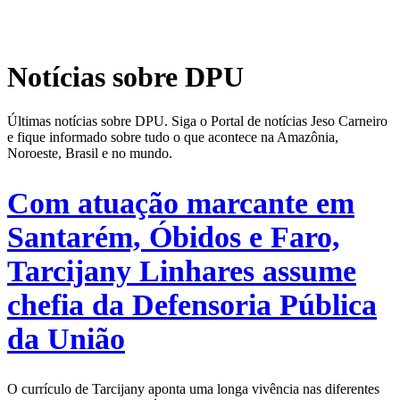
Notícias sobre DPU
Últimas notícias sobre DPU. Siga o Portal de notícias Jeso Carneiro
e fique informado sobre tudo o que acontece na Amazônia,
Noroeste, Brasil e no mundo.
Com atuação marcante em
Santarém, Óbidos e Faro,
Tarcijany Linhares assume
chefia da Defensoria Pública
da União
O currículo de Tarcijany aponta uma longa vivência nas diferentes