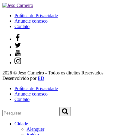
Política de Privacidade
Anuncie conosco
Contato
2026 © Jeso Carneiro - Todos os direitos Reservados |
Desenvolvido por
ED
Política de Privacidade
Anuncie conosco
Contato
Cidade
Alenquer
Belém