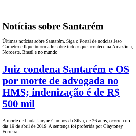
Notícias sobre Santarém
Últimas notícias sobre Santarém. Siga o Portal de notícias Jeso
Carneiro e fique informado sobre tudo o que acontece na Amazônia,
Noroeste, Brasil e no mundo.
Juiz condena Santarém e OS
por morte de advogada no
HMS; indenização é de R$
500 mil
A morte de Paula Janyne Campos da Silva, de 26 anos, ocorreu no
dia 19 de abril de 2019. A sentença foi proferida por Claytoney
Ferreira