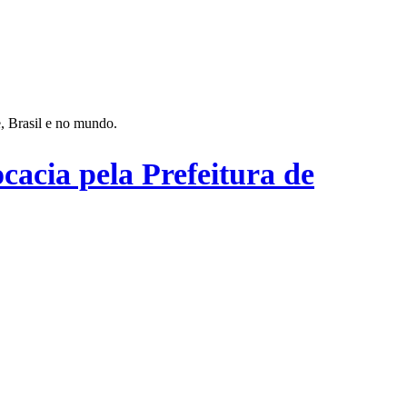
e, Brasil e no mundo.
ocacia pela Prefeitura de