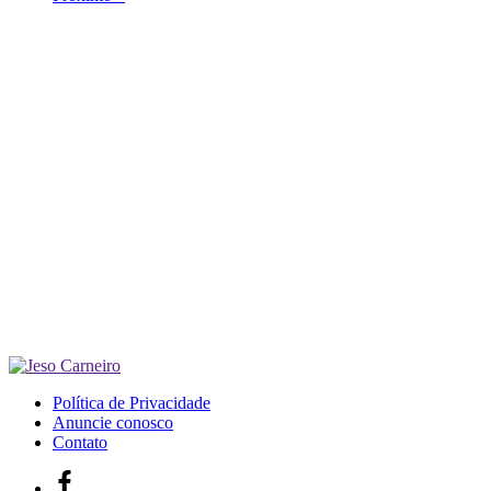
Política de Privacidade
Anuncie conosco
Contato