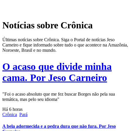
Notícias sobre Crônica
Últimas notícias sobre Crônica. Siga o Portal de notícias Jeso
Carneiro e fique informado sobre tudo o que acontece na Amazônia,
Noroeste, Brasil e no mundo.
O acaso que divide minha
cama. Por Jeso Carneiro
"Foi o acaso absoluto que me fez buscar Borges não pela sua
temática, mas pelo seu idioma"
Há 6 horas
Crônica
Pará
A bela adormecida e a pedra dura que não fura. Por Jeso