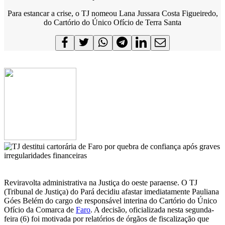
Para estancar a crise, o TJ nomeou Lana Jussara Costa Figueiredo,
do Cartório do Único Ofício de Terra Santa
Reviravolta administrativa na Justiça do oeste paraense. O TJ
(Tribunal de Justiça) do Pará decidiu afastar imediatamente Pauliana
Góes Belém do cargo de responsável interina do Cartório do Único
Ofício da Comarca de
Faro
. A decisão, oficializada nesta segunda-
feira (6) foi motivada por relatórios de órgãos de fiscalização que