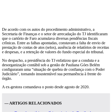
De acordo com os autos do procedimento administrativo, a
Secretaria de Finanças e o setor de arrecadação do TJ identificaram
que o cartório de Faro acumulava diversas pendências fiscais
crônicas. Entre as falhas apontadas, constavam a falta de envio de
prestação de contas de atos (selos), ausência de relatórios de receitas
e despesas, e a retenção de valores do fundo especial do tribunal.
No despacho, a presidência do TJ enfatizou que a conduta e a
desorganização contábil sob a gestão de Pauliana Góes Belém
configuraram uma “situação de quebra de confiança com o Poder
Judiciário”, tornando insustentável sua permanência à frente do
órgão.
A ex-gestora comandava o posto desde agosto de 2020.
— ARTIGOS RELACIONADOS