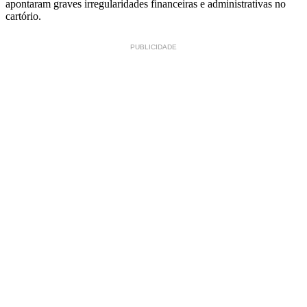
apontaram graves irregularidades financeiras e administrativas no
cartório.
PUBLICIDADE