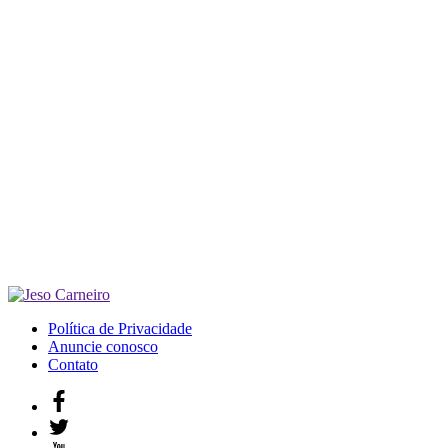
Política de Privacidade
Anuncie conosco
Contato