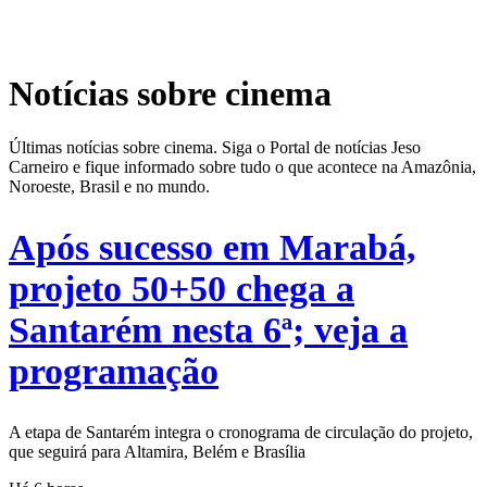
Notícias sobre cinema
Últimas notícias sobre cinema. Siga o Portal de notícias Jeso
Carneiro e fique informado sobre tudo o que acontece na Amazônia,
Noroeste, Brasil e no mundo.
Após sucesso em Marabá,
projeto 50+50 chega a
Santarém nesta 6ª; veja a
programação
A etapa de Santarém integra o cronograma de circulação do projeto,
que seguirá para Altamira, Belém e Brasília