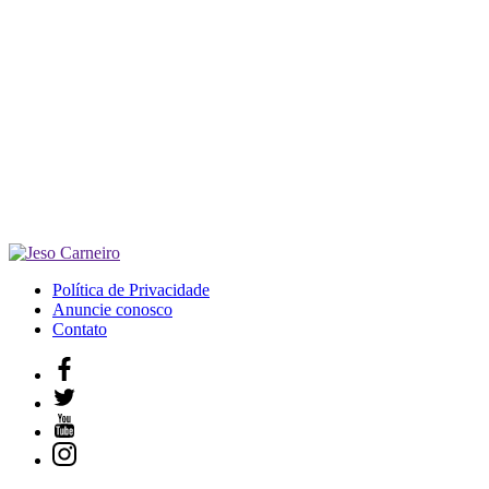
Política de Privacidade
Anuncie conosco
Contato