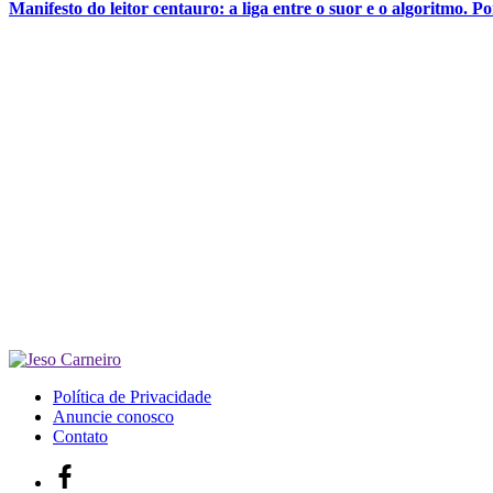
Manifesto do leitor centauro: a liga entre o suor e o algoritmo. P
Política de Privacidade
Anuncie conosco
Contato