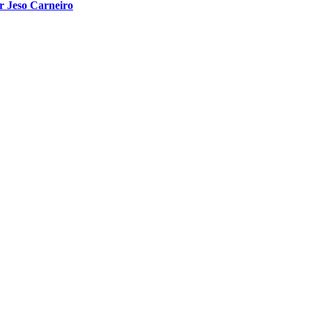
or Jeso Carneiro