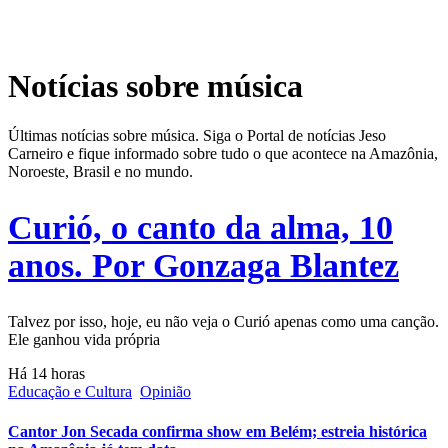
Notícias sobre música
Últimas notícias sobre música. Siga o Portal de notícias Jeso
Carneiro e fique informado sobre tudo o que acontece na Amazônia,
Noroeste, Brasil e no mundo.
Curió, o canto da alma, 10
anos. Por Gonzaga Blantez
Talvez por isso, hoje, eu não veja o Curió apenas como uma canção.
Ele ganhou vida própria
Há 14 horas
Educação e Cultura
Opinião
Cantor Jon Secada confirma show em Belém; estreia histórica