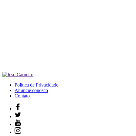
Política de Privacidade
Anuncie conosco
Contato