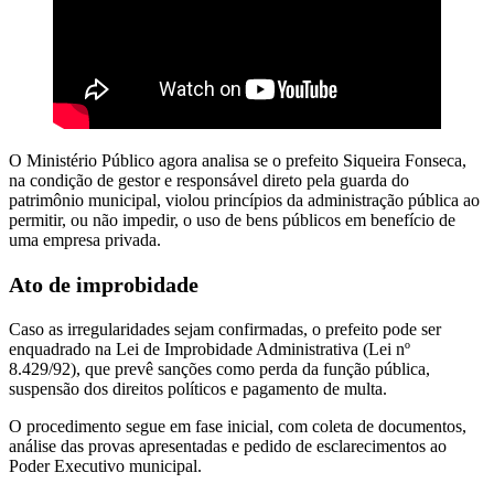
O Ministério Público agora analisa se o prefeito Siqueira Fonseca,
na condição de gestor e responsável direto pela guarda do
patrimônio municipal, violou princípios da administração pública ao
permitir, ou não impedir, o uso de bens públicos em benefício de
uma empresa privada.
Ato de improbidade
Caso as irregularidades sejam confirmadas, o prefeito pode ser
enquadrado na Lei de Improbidade Administrativa (Lei nº
8.429/92), que prevê sanções como perda da função pública,
suspensão dos direitos políticos e pagamento de multa.
O procedimento segue em fase inicial, com coleta de documentos,
análise das provas apresentadas e pedido de esclarecimentos ao
Poder Executivo municipal.