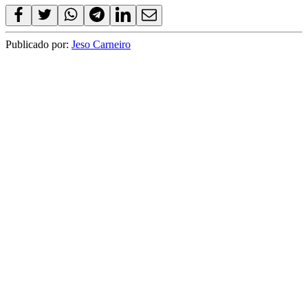
Publicado por:
Jeso Carneiro