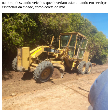
na obra, desviando veículos que deveriam estar atuando em serviços
essenciais da cidade, como coleta de lixo.