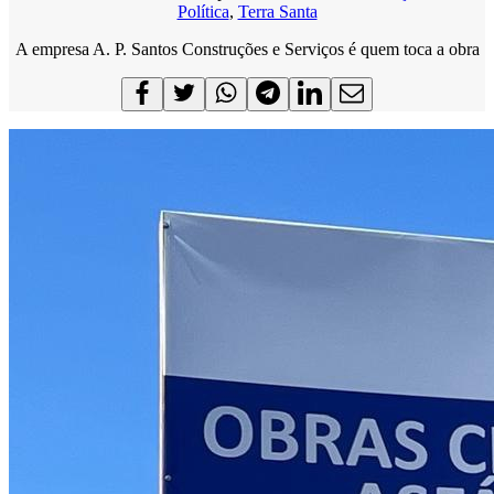
Política
,
Terra Santa
A empresa A. P. Santos Construções e Serviços é quem toca a obra