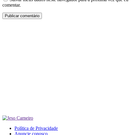
comentar.
Política de Privacidade
Anuncie conosco