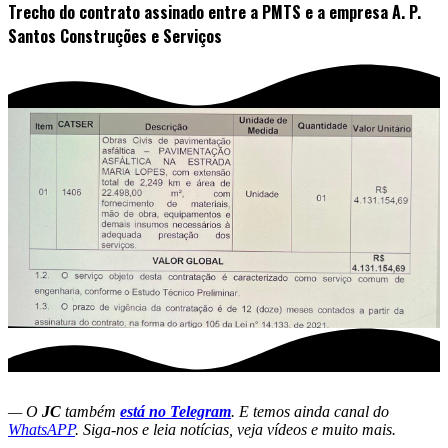
Trecho do contrato assinado entre a PMTS e a empresa A. P.
Santos Construções e Serviços
— O
JC
também
está no Telegram
. E temos ainda canal do
WhatsAPP
. Siga-nos e leia notícias, veja vídeos e muito mais.