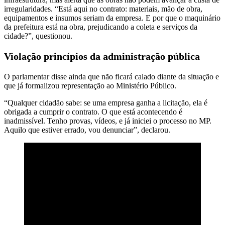
irregularidades. “Está aqui no contrato: materiais, mão de obra,
equipamentos e insumos seriam da empresa. E por que o maquinário
da prefeitura está na obra, prejudicando a coleta e serviços da
cidade?”, questionou.
Violação princípios da administração pública
O parlamentar disse ainda que não ficará calado diante da situação e
que já formalizou representação ao Ministério Público.
“Qualquer cidadão sabe: se uma empresa ganha a licitação, ela é
obrigada a cumprir o contrato. O que está acontecendo é
inadmissível. Tenho provas, vídeos, e já iniciei o processo no MP.
Aquilo que estiver errado, vou denunciar”, declarou.