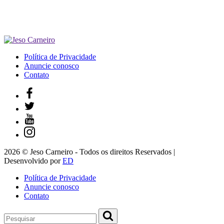
Política de Privacidade
Anuncie conosco
Contato
2026 © Jeso Carneiro - Todos os direitos Reservados |
Desenvolvido por
ED
Política de Privacidade
Anuncie conosco
Contato