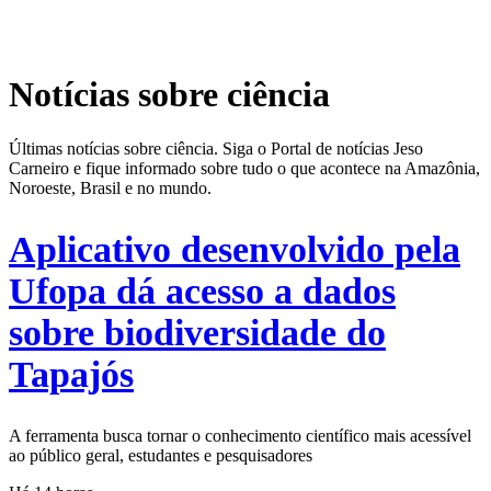
Notícias sobre ciência
Últimas notícias sobre ciência. Siga o Portal de notícias Jeso
Carneiro e fique informado sobre tudo o que acontece na Amazônia,
Noroeste, Brasil e no mundo.
Aplicativo desenvolvido pela
Ufopa dá acesso a dados
sobre biodiversidade do
Tapajós
A ferramenta busca tornar o conhecimento científico mais acessível
ao público geral, estudantes e pesquisadores