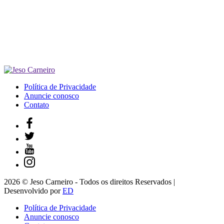
Política de Privacidade
Anuncie conosco
Contato
2026 © Jeso Carneiro - Todos os direitos Reservados |
Desenvolvido por
ED
Política de Privacidade
Anuncie conosco