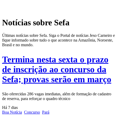
Notícias sobre Sefa
Últimas notícias sobre Sefa. Siga o Portal de notícias Jeso Carneiro e
fique informado sobre tudo o que acontece na Amazônia, Noroeste,
Brasil e no mundo.
Termina nesta sexta o prazo
de inscrição ao concurso da
Sefa; provas serão em março
São oferecidas 286 vagas imediatas, além de formação de cadastro
de reserva, para reforçar o quadro técnico
Há 7 dias
Boa Notícia
Concurso
Pará