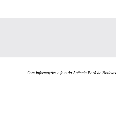
Com informações e foto da Agência Pará de Notícias