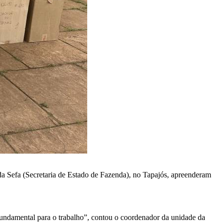
da Sefa (Secretaria de Estado de Fazenda), no Tapajós, apreenderam
 fundamental para o trabalho”, contou o coordenador da unidade da