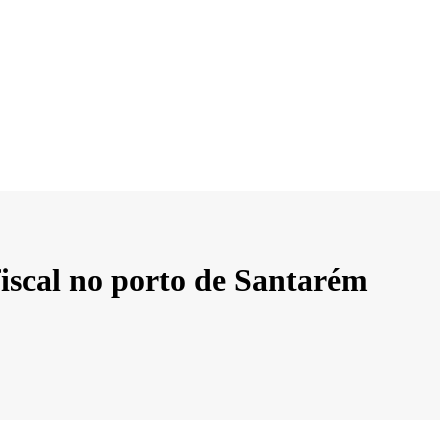
iscal no porto de Santarém