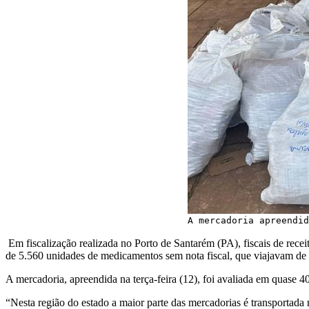
A mercadoria apreendid
Em fiscalização realizada no Porto de Santarém (PA), fiscais de rec
de 5.560 unidades de medicamentos sem nota fiscal, que viajavam de
A mercadoria, apreendida na terça-feira (12), foi avaliada em quase 4
“Nesta região do estado a maior parte das mercadorias é transportada