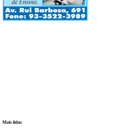
Mais lidas