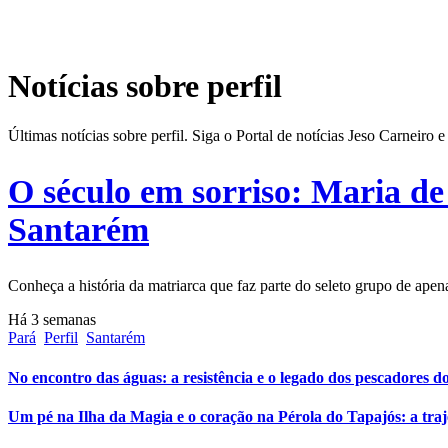
Notícias sobre perfil
Últimas notícias sobre perfil. Siga o Portal de notícias Jeso Carneir
O século em sorriso: Maria d
Santarém
Conheça a história da matriarca que faz parte do seleto grupo de apen
Há 3 semanas
Pará
Perfil
Santarém
No encontro das águas: a resistência e o legado dos pescadores d
Um pé na Ilha da Magia e o coração na Pérola do Tapajós: a traj