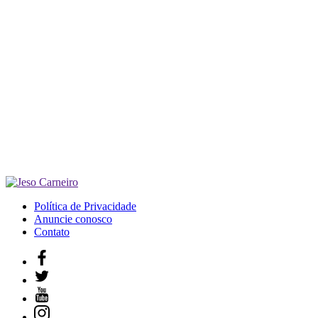
Política de Privacidade
Anuncie conosco
Contato