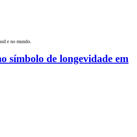
rasil e no mundo.
mo símbolo de longevidade em