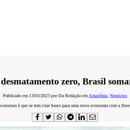
 desmatamento zero, Brasil soma
Publicado em
13/03/2023
por
Da Redação
em
Amazônia
,
Negócios
consenso é que se tem criar bases para uma nova economia com a flore