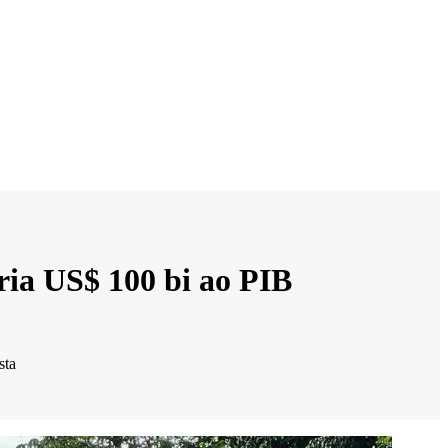
ria US$ 100 bi ao PIB
sta