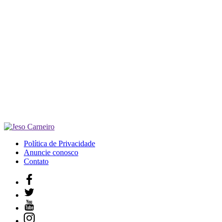
Política de Privacidade
Anuncie conosco
Contato