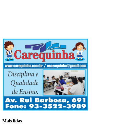
Mais lidas