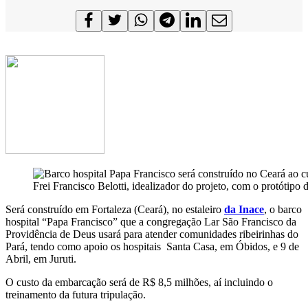
Frei Francisco Belotti, idealizador do projeto, com o protótipo
Será construído em Fortaleza (Ceará), no estaleiro
da Inace
, o barco
hospital “Papa Francisco” que a congregação Lar São Francisco da
Providência de Deus usará para atender comunidades ribeirinhas do
Pará, tendo como apoio os hospitais Santa Casa, em Óbidos, e 9 de
Abril, em Juruti.
O custo da embarcação será de R$ 8,5 milhões, aí incluindo o
treinamento da futura tripulação.