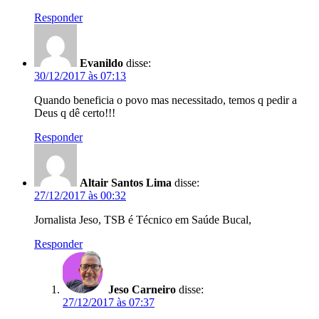
Responder
Evanildo
disse:
30/12/2017 às 07:13
Quando beneficia o povo mas necessitado, temos q pedir a
Deus q dê certo!!!
Responder
Altair Santos Lima
disse:
27/12/2017 às 00:32
Jornalista Jeso, TSB é Técnico em Saúde Bucal,
Responder
Jeso Carneiro
disse:
27/12/2017 às 07:37