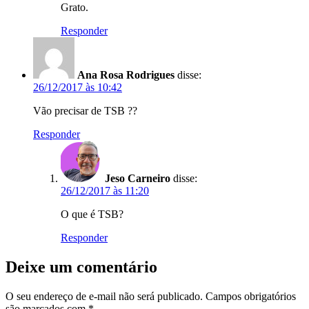
Grato.
Responder
Ana Rosa Rodrigues
disse:
26/12/2017 às 10:42
Vão precisar de TSB ??
Responder
Jeso Carneiro
disse:
26/12/2017 às 11:20
O que é TSB?
Responder
Deixe um comentário
O seu endereço de e-mail não será publicado.
Campos obrigatórios
são marcados com
*