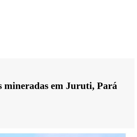
s mineradas em Juruti, Pará