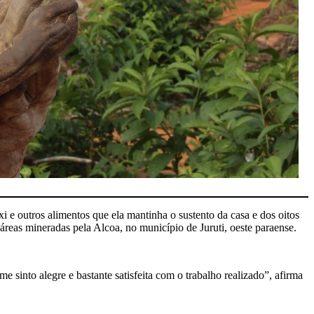
i e outros alimentos que ela mantinha o sustento da casa e dos oitos
áreas mineradas pela Alcoa, no município de Juruti, oeste paraense.
e sinto alegre e bastante satisfeita com o trabalho realizado”, afirma