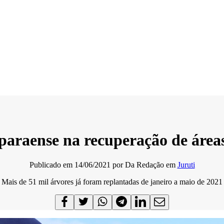
paraense na recuperação de área
Publicado em
14/06/2021
por
Da Redação
em
Juruti
Mais de 51 mil árvores já foram replantadas de janeiro a maio de 2021