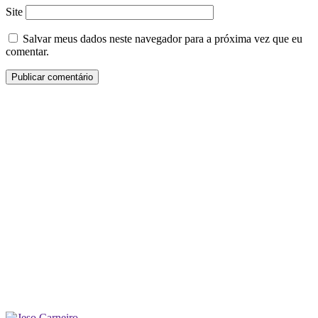
Site
Salvar meus dados neste navegador para a próxima vez que eu
comentar.