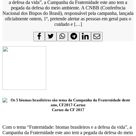
a defesa da vida”, a Campanha da Fraternidade este ano tem a
pegada da defesa do meio ambiente. A CNBB (Conferência
Nacional dos Bispos do Brasil), responsável pela campanha, lançada
oficialmente ontem, 1º, pretende alertar as pessoas em geral para o
cuidado e […]
Cartaz da CF 2017
Com o tema “Fraternidade: biomas brasileiros e a defesa da vida”, a
Campanha da Fraternidade este ano tem a pegada da defesa do meio