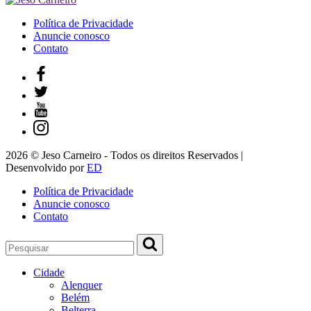
Política de Privacidade
Anuncie conosco
Contato
2026 © Jeso Carneiro - Todos os direitos Reservados |
Desenvolvido por
ED
Política de Privacidade
Anuncie conosco
Contato
Cidade
Alenquer
Belém
Belterra