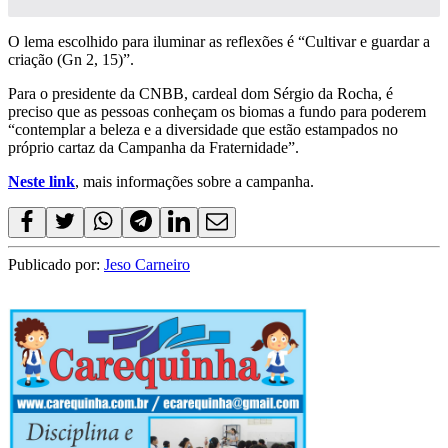
O lema escolhido para iluminar as reflexões é “Cultivar e guardar a
criação (Gn 2, 15)”.
Para o presidente da CNBB, cardeal dom Sérgio da Rocha, é
preciso que as pessoas conheçam os biomas a fundo para poderem
“contemplar a beleza e a diversidade que estão estampados no
próprio cartaz da Campanha da Fraternidade”.
Neste link
, mais informações sobre a campanha.
Publicado por:
Jeso Carneiro