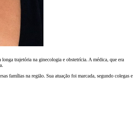
longa trajetória na ginecologia e obstetrícia. A médica, que era
a.
sas famílias na região. Sua atuação foi marcada, segundo colegas e