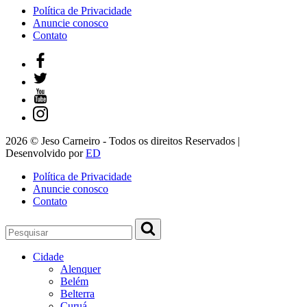
Política de Privacidade
Anuncie conosco
Contato
2026 © Jeso Carneiro - Todos os direitos Reservados |
Desenvolvido por
ED
Política de Privacidade
Anuncie conosco
Contato
Cidade
Alenquer
Belém
Belterra
Curuá