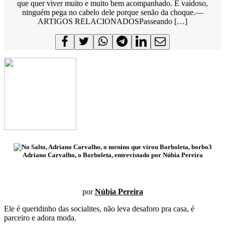
que quer viver muito e muito bem acompanhado. É vaidoso,
ninguém pega no cabelo dele porque senão da choque.—
ARTIGOS RELACIONADOSPasseando […]
Adriano Carvalho, o Borboleta, entrevistado por Núbia Pereira
por
Núbia Pereira
Ele é queridinho das socialites, não leva desaforo pra casa, é
parceiro e adora moda.