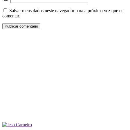
Salvar meus dados neste navegador para a próxima vez que eu
comentar.