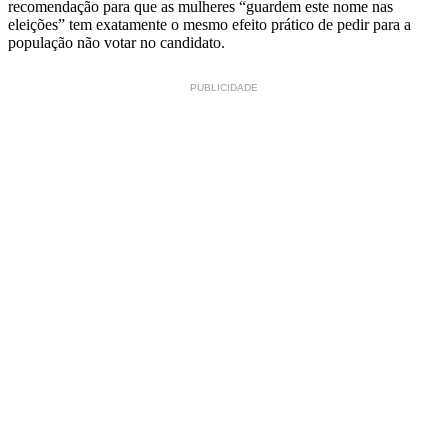
recomendação para que as mulheres “guardem este nome nas
eleições” tem exatamente o mesmo efeito prático de pedir para a
população não votar no candidato.
PUBLICIDADE