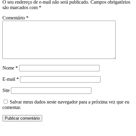
O seu endereço de e-mail não será publicado.
Campos obrigatórios
são marcados com
*
Comentário
*
Nome
*
E-mail
*
Site
Salvar meus dados neste navegador para a próxima vez que eu
comentar.