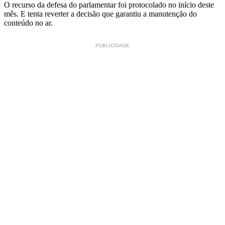
O recurso da defesa do parlamentar foi protocolado no início deste
mês. E tenta reverter a decisão que garantiu a manutenção do
conteúdo no ar.
PUBLICIDADE