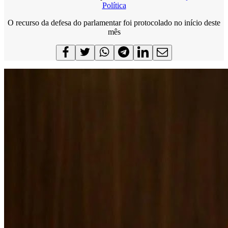
Política
O recurso da defesa do parlamentar foi protocolado no início deste
mês