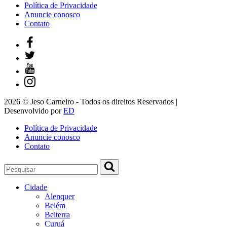
Política de Privacidade
Anuncie conosco
Contato
2026 © Jeso Carneiro - Todos os direitos Reservados |
Desenvolvido por
ED
Política de Privacidade
Anuncie conosco
Contato
Cidade
Alenquer
Belém
Belterra
Curuá