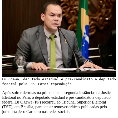
Lu Ogawa, deputado estadual e pré-candidato a deputado
federal pelo PP. Foto: reprodução
Após sofrer derrotas na primeira e na segunda instâncias da Justiça
Eleitoral no Pará, o deputado estadual e pré-candidato a deputado
federal Lu Ogawa (PP) recorreu ao Tribunal Superior Eleitoral
(TSE), em Brasília, para tentar remover críticas publicadas pelo
jornalista Jeso Carneiro nas redes sociais.