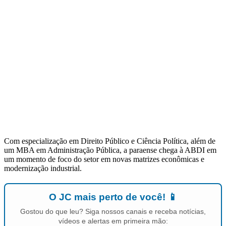
Com especialização em Direito Público e Ciência Política, além de
um MBA em Administração Pública, a paraense chega à ABDI em
um momento de foco do setor em novas matrizes econômicas e
modernização industrial.
O JC mais perto de você! 📱
Gostou do que leu? Siga nossos canais e receba notícias,
vídeos e alertas em primeira mão: