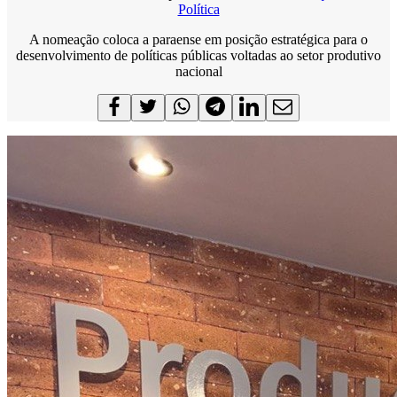
Política
A nomeação coloca a paraense em posição estratégica para o
desenvolvimento de políticas públicas voltadas ao setor produtivo
nacional