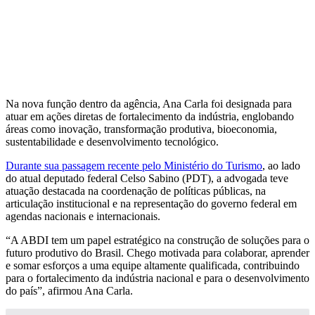
Na nova função dentro da agência, Ana Carla foi designada para
atuar em ações diretas de fortalecimento da indústria, englobando
áreas como inovação, transformação produtiva, bioeconomia,
sustentabilidade e desenvolvimento tecnológico.
Durante sua passagem recente pelo Ministério do Turismo
, ao lado
do atual deputado federal Celso Sabino (PDT), a advogada teve
atuação destacada na coordenação de políticas públicas, na
articulação institucional e na representação do governo federal em
agendas nacionais e internacionais.
“A ABDI tem um papel estratégico na construção de soluções para o
futuro produtivo do Brasil. Chego motivada para colaborar, aprender
e somar esforços a uma equipe altamente qualificada, contribuindo
para o fortalecimento da indústria nacional e para o desenvolvimento
do país”, afirmou Ana Carla.