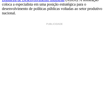
coloca a especialista em uma posição estratégica para o
desenvolvimento de políticas públicas voltadas ao setor produtivo
nacional.
PUBLICIDADE