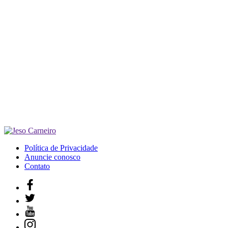
Política de Privacidade
Anuncie conosco
Contato