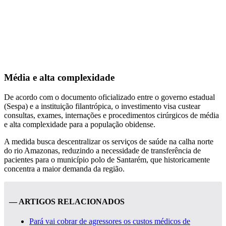
Média e alta complexidade
De acordo com o documento oficializado entre o governo estadual
(Sespa) e a instituição filantrópica, o investimento visa custear
consultas, exames, internações e procedimentos cirúrgicos de média
e alta complexidade para a população obidense.
A medida busca descentralizar os serviços de saúde na calha norte
do rio Amazonas, reduzindo a necessidade de transferência de
pacientes para o município polo de Santarém, que historicamente
concentra a maior demanda da região.
— ARTIGOS RELACIONADOS
Pará vai cobrar de agressores os custos médicos de