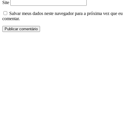
Site
Salvar meus dados neste navegador para a próxima vez que eu
comentar.