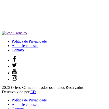
Política de Privacidade
Anuncie conosco
Contato
2026 © Jeso Carneiro - Todos os direitos Reservados |
Desenvolvido por
ED
Política de Privacidade
Anuncie conosco
Contato