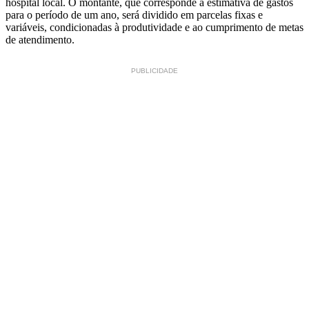
hospital local. O montante, que corresponde à estimativa de gastos
para o período de um ano, será dividido em parcelas fixas e
variáveis, condicionadas à produtividade e ao cumprimento de metas
de atendimento.
PUBLICIDADE