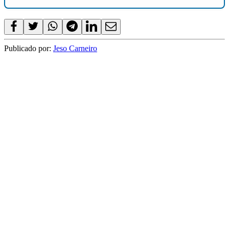
Publicado por:
Jeso Carneiro