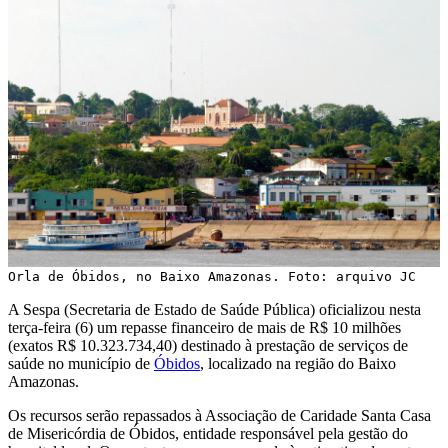
Orla de Óbidos, no Baixo Amazonas. Foto: arquivo JC
A Sespa (Secretaria de Estado de Saúde Pública) oficializou nesta
terça-feira (6) um repasse financeiro de mais de R$ 10 milhões
(exatos R$ 10.323.734,40) destinado à prestação de serviços de
saúde no município de
Óbidos
, localizado na região do Baixo
Amazonas.
Os recursos serão repassados à Associação de Caridade Santa Casa
de Misericórdia de Óbidos, entidade responsável pela gestão do