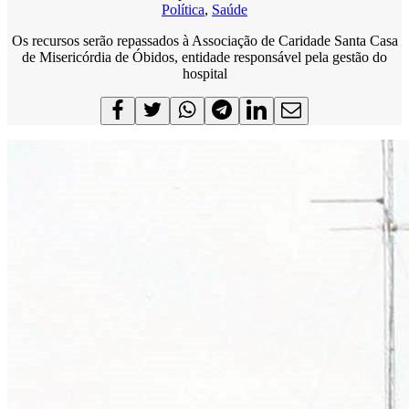
Política
,
Saúde
Os recursos serão repassados à Associação de Caridade Santa Casa
de Misericórdia de Óbidos, entidade responsável pela gestão do
hospital