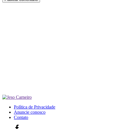
Política de Privacidade
Anuncie conosco
Contato