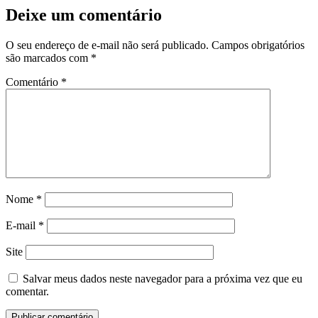
Deixe um comentário
O seu endereço de e-mail não será publicado.
Campos obrigatórios
são marcados com
*
Comentário
*
Nome
*
E-mail
*
Site
Salvar meus dados neste navegador para a próxima vez que eu
comentar.