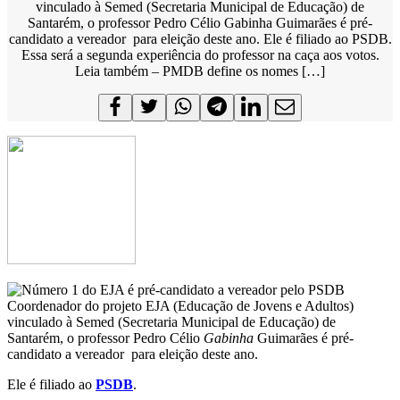
vinculado à Semed (Secretaria Municipal de Educação) de
Santarém, o professor Pedro Célio Gabinha Guimarães é pré-
candidato a vereador para eleição deste ano. Ele é filiado ao PSDB.
Essa será a segunda experiência do professor na caça aos votos.
Leia também – PMDB define os nomes […]
Coordenador do projeto EJA (Educação de Jovens e Adultos)
vinculado
à
Semed (Secretaria Municipal de Educação) de
Santarém, o professor Pedro Célio
Gabinha
Guimarães é pré-
candidato a vereador para eleição deste ano.
Ele é filiado ao
PSDB
.