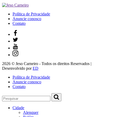
Política de Privacidade
Anuncie conosco
Contato
2026 © Jeso Carneiro - Todos os direitos Reservados |
Desenvolvido por
ED
Política de Privacidade
Anuncie conosco
Contato
Cidade
Alenquer