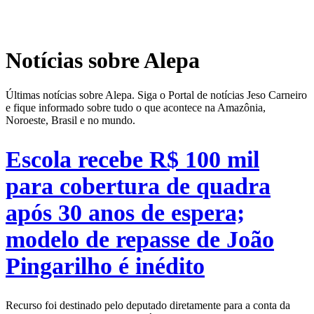
Notícias sobre Alepa
Últimas notícias sobre Alepa. Siga o Portal de notícias Jeso Carneiro
e fique informado sobre tudo o que acontece na Amazônia,
Noroeste, Brasil e no mundo.
Escola recebe R$ 100 mil
para cobertura de quadra
após 30 anos de espera;
modelo de repasse de João
Pingarilho é inédito
Recurso foi destinado pelo deputado diretamente para a conta da