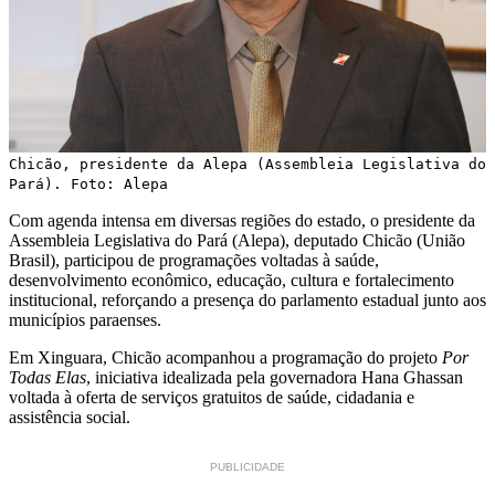
Chicão, presidente da Alepa (Assembleia Legislativa do
Pará). Foto: Alepa
Com agenda intensa em diversas regiões do estado, o presidente da
Assembleia Legislativa do Pará (Alepa), deputado Chicão (União
Brasil), participou de programações voltadas à saúde,
desenvolvimento econômico, educação, cultura e fortalecimento
institucional, reforçando a presença do parlamento estadual junto aos
municípios paraenses.
Em Xinguara, Chicão acompanhou a programação do projeto
Por
Todas Elas
, iniciativa idealizada pela governadora Hana Ghassan
voltada à oferta de serviços gratuitos de saúde, cidadania e
assistência social.
PUBLICIDADE