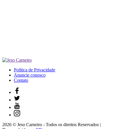
Política de Privacidade
Anuncie conosco
Contato
2026 © Jeso Carneiro - Todos os direitos Reservados |