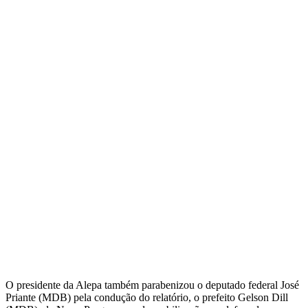
O presidente da Alepa também parabenizou o deputado federal José
Priante (MDB) pela condução do relatório, o prefeito Gelson Dill