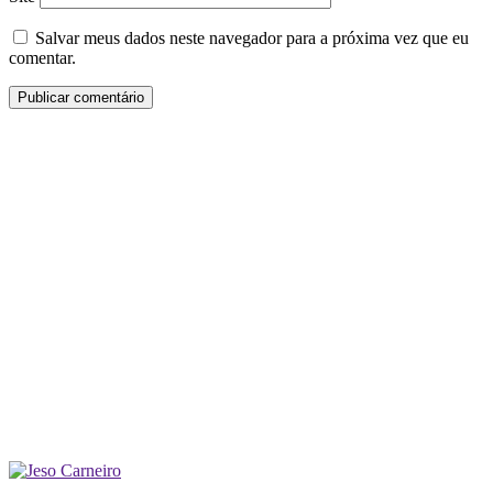
Salvar meus dados neste navegador para a próxima vez que eu
comentar.