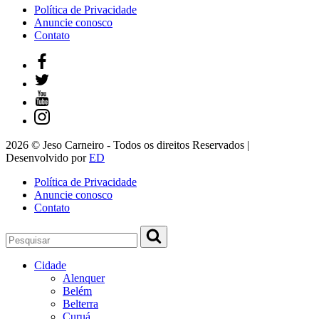
Política de Privacidade
Anuncie conosco
Contato
2026 © Jeso Carneiro - Todos os direitos Reservados |
Desenvolvido por
ED
Política de Privacidade
Anuncie conosco
Contato
Cidade
Alenquer
Belém
Belterra
Curuá