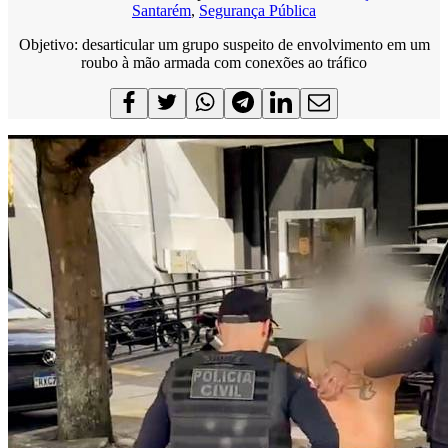
Santarém
,
Segurança Pública
Objetivo: desarticular um grupo suspeito de envolvimento em um
roubo à mão armada com conexões ao tráfico