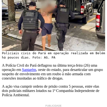
Policiais civis do Pará em operação realizada em Belém
há poucos dias. Foto: AG. PA
A Polícia Civil do Pará deflagrou na última terça-feira (26) uma
operação em
Santarém
, oeste do estado, para desarticular um grupo
suspeito de envolvimento em um roubo à mão armada com
conexões inusitadas ao tráfico de drogas.
A ação visa cumprir ordens de prisão contra 5 pessoas, entre elas
dois policiais militares lotados na 1ª Companhia Independente de
Polícia Ambiental.
PUBLICIDADE