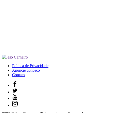
Política de Privacidade
Anuncie conosco
Contato