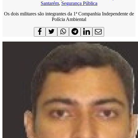
Santarém
,
Segurança Pública
Os dois militares são integrantes da 1ª Companhia Independente de
Polícia Ambiental