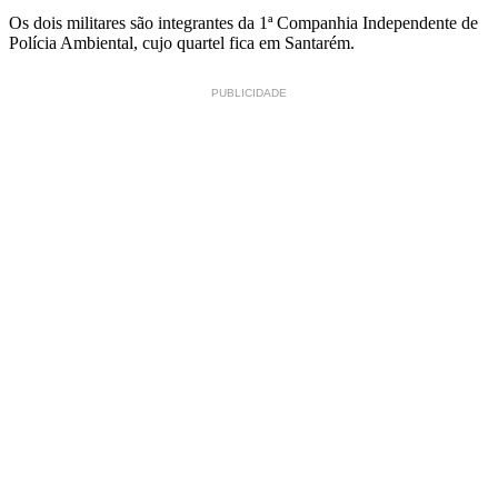
Os dois militares são integrantes da 1ª Companhia Independente de
Polícia Ambiental, cujo quartel fica em Santarém.
PUBLICIDADE