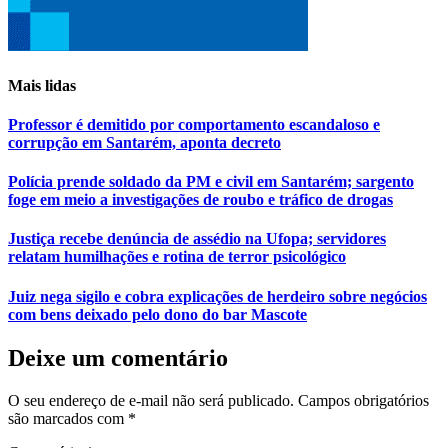
Mais lidas
Professor é demitido por comportamento escandaloso e
corrupção em Santarém, aponta decreto
Polícia prende soldado da PM e civil em Santarém; sargento
foge em meio a investigações de roubo e tráfico de drogas
Justiça recebe denúncia de assédio na Ufopa; servidores
relatam humilhações e rotina de terror psicológico
Juiz nega sigilo e cobra explicações de herdeiro sobre negócios
com bens deixado pelo dono do bar Mascote
Deixe um comentário
O seu endereço de e-mail não será publicado.
Campos obrigatórios
são marcados com
*