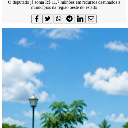
O deputado já soma R$ 11,7 milhões em recursos destinados a
municípios da região oeste do estado