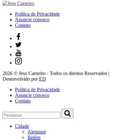
Política de Privacidade
Anuncie conosco
Contato
2026 © Jeso Carneiro - Todos os direitos Reservados |
Desenvolvido por
ED
Política de Privacidade
Anuncie conosco
Contato
Cidade
Alenquer
Belém