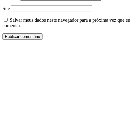
Site
Salvar meus dados neste navegador para a próxima vez que eu
comentar.