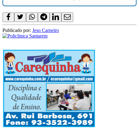
Publicado por:
Jeso Carneiro