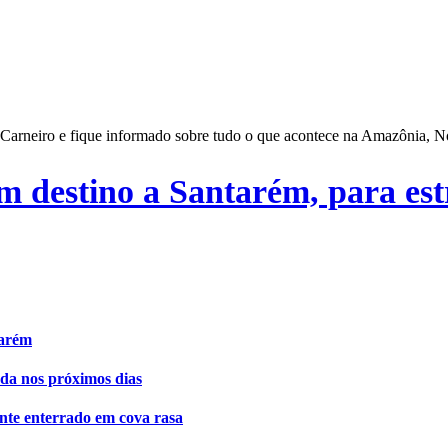
o Carneiro e fique informado sobre tudo o que acontece na Amazônia, N
m destino a Santarém, para est
tarém
da nos próximos dias
nte enterrado em cova rasa