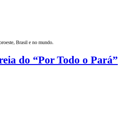
oroeste, Brasil e no mundo.
reia do “Por Todo o Pará”