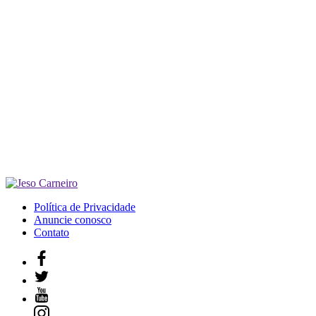
Política de Privacidade
Anuncie conosco
Contato