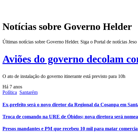
Notícias sobre Governo Helder
Últimas notícias sobre Governo Helder. Siga o Portal de notícias Jes
Aviões do governo decolam co
O ato de instalação do governo itinerante está previsto para 10h
Há 7 anos
Política
Santarém
Ex-prefeito será o novo diretor da Regional da Cosanpa em San
Troca de comando na URE de Óbidos; nova diretora será nomea
Presos mandantes e PM que recebeu 10 mil para matar comercia