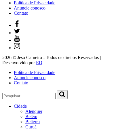
Política de Privacidade
Anuncie conosco
Contato
2026 © Jeso Carneiro - Todos os direitos Reservados |
Desenvolvido por
ED
Política de Privacidade
Anuncie conosco
Contato
Cidade
Alenquer
Belém
Belterra
Curuá