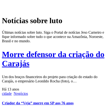
Notícias sobre luto
Últimas notícias sobre luto. Siga o Portal de notícias Jeso Carneiro e
fique informado sobre tudo o que acontece na Amazônia, Noroeste,
Brasil e no mundo.
Morre defensor da criação do
Carajás
Um dos braços financeiros do projeto para criação do estado do
Carajás, o empresário Leonildo Rocha (foto), o…
Há 13 anos
cidade
Negócios
Criador da “Veja” morre em SP aos 76 anos