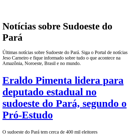
Notícias sobre Sudoeste do
Pará
Últimas notícias sobre Sudoeste do Pará. Siga o Portal de notícias
Jeso Carneiro e fique informado sobre tudo o que acontece na
Amazônia, Noroeste, Brasil e no mundo.
Eraldo Pimenta lidera para
deputado estadual no
sudoeste do Pará, segundo o
Pró-Estudo
O sudoeste do Pará tem cerca de 400 mil eleitores