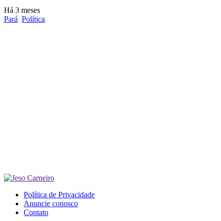
Há 3 meses
Pará
Política
Política de Privacidade
Anuncie conosco
Contato